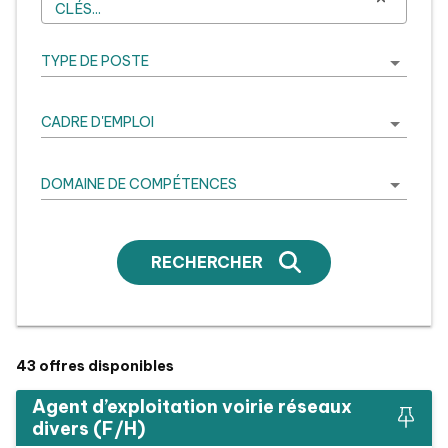
CLÉS...
TYPE DE POSTE
CADRE D'EMPLOI
DOMAINE DE COMPÉTENCES
RECHERCHER
43
offres disponibles
Agent d’exploitation voirie réseaux
divers (F/H)