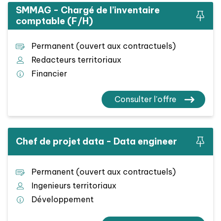
SMMAG - Chargé de l’inventaire
comptable (F/H)
Permanent (ouvert aux contractuels)
Redacteurs territoriaux
Financier
Consulter l'offre
Chef de projet data - Data engineer
Permanent (ouvert aux contractuels)
Ingenieurs territoriaux
Développement