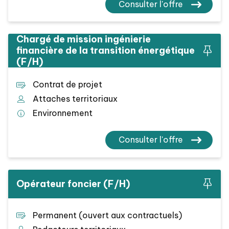
Consulter l'offre
Chargé de mission ingénierie
financière de la transition énergétique
(F/H)
Contrat de projet
Attaches territoriaux
Environnement
Consulter l'offre
Opérateur foncier (F/H)
Permanent (ouvert aux contractuels)