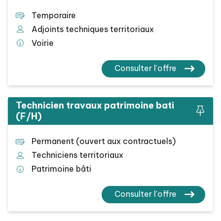
Temporaire
Adjoints techniques territoriaux
Voirie
Consulter l'offre
Technicien travaux patrimoine bati
(F/H)
Permanent (ouvert aux contractuels)
Techniciens territoriaux
Patrimoine bâti
Consulter l'offre