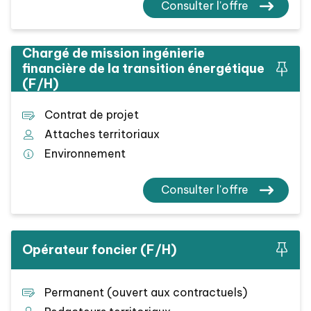
Consulter l'offre
Chargé de mission ingénierie
financière de la transition énergétique
(F/H)
Contrat de projet
Attaches territoriaux
Environnement
Consulter l'offre
Opérateur foncier (F/H)
Permanent (ouvert aux contractuels)