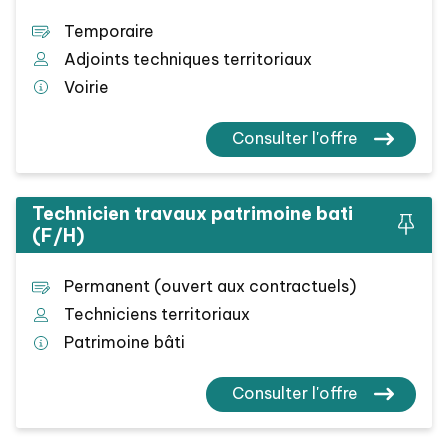
Temporaire
Adjoints techniques territoriaux
Voirie
Consulter l'offre
Technicien travaux patrimoine bati
(F/H)
Permanent (ouvert aux contractuels)
Techniciens territoriaux
Patrimoine bâti
Consulter l'offre