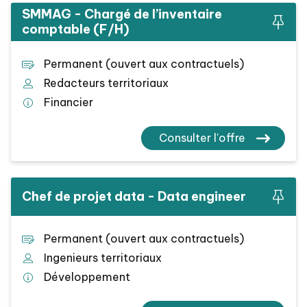
SMMAG - Chargé de l’inventaire
comptable (F/H)
Permanent (ouvert aux contractuels)
Redacteurs territoriaux
Financier
Consulter l'offre
Chef de projet data - Data engineer
Permanent (ouvert aux contractuels)
Ingenieurs territoriaux
Développement