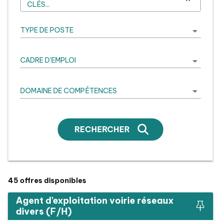
CLÉS...
TYPE DE POSTE
CADRE D'EMPLOI
DOMAINE DE COMPÉTENCES
RECHERCHER
45
offres disponibles
Agent d’exploitation voirie réseaux
divers (F/H)